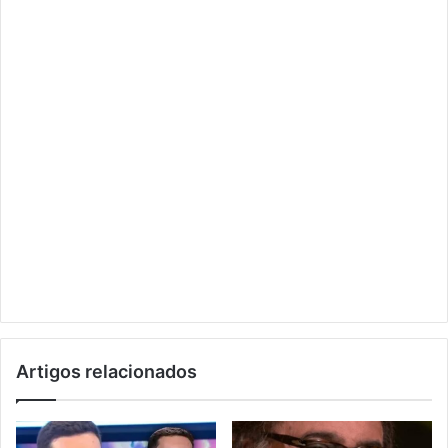
Artigos relacionados