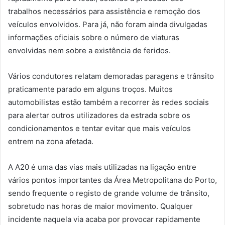
trabalhos necessários para assistência e remoção dos
veículos envolvidos. Para já, não foram ainda divulgadas
informações oficiais sobre o número de viaturas
envolvidas nem sobre a existência de feridos.
Vários condutores relatam demoradas paragens e trânsito
praticamente parado em alguns troços. Muitos
automobilistas estão também a recorrer às redes sociais
para alertar outros utilizadores da estrada sobre os
condicionamentos e tentar evitar que mais veículos
entrem na zona afetada.
A A20 é uma das vias mais utilizadas na ligação entre
vários pontos importantes da Área Metropolitana do Porto,
sendo frequente o registo de grande volume de trânsito,
sobretudo nas horas de maior movimento. Qualquer
incidente naquela via acaba por provocar rapidamente