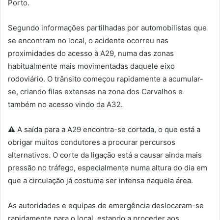
Porto.
Segundo informações partilhadas por automobilistas que
se encontram no local, o acidente ocorreu nas
proximidades do acesso à A29, numa das zonas
habitualmente mais movimentadas daquele eixo
rodoviário. O trânsito começou rapidamente a acumular-
se, criando filas extensas na zona dos Carvalhos e
também no acesso vindo da A32.
⚠️ A saída para a A29 encontra-se cortada, o que está a
obrigar muitos condutores a procurar percursos
alternativos. O corte da ligação está a causar ainda mais
pressão no tráfego, especialmente numa altura do dia em
que a circulação já costuma ser intensa naquela área.
As autoridades e equipas de emergência deslocaram-se
rapidamente para o local, estando a proceder aos