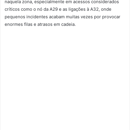
naquela zona, especialmente em acessos considerados
críticos como o nó da A29 e as ligações à A32, onde
pequenos incidentes acabam muitas vezes por provocar
enormes filas e atrasos em cadeia.