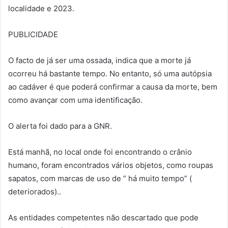
localidade e 2023.
PUBLICIDADE
O facto de já ser uma ossada, indica que a morte já
ocorreu há bastante tempo. No entanto, só uma autópsia
ao cadáver é que poderá confirmar a causa da morte, bem
como avançar com uma identificação.
O alerta foi dado para a GNR.
Está manhã, no local onde foi encontrando o crânio
humano, foram encontrados vários objetos, como roupas
sapatos, com marcas de uso de ” há muito tempo” (
deteriorados)..
As entidades competentes não descartado que pode