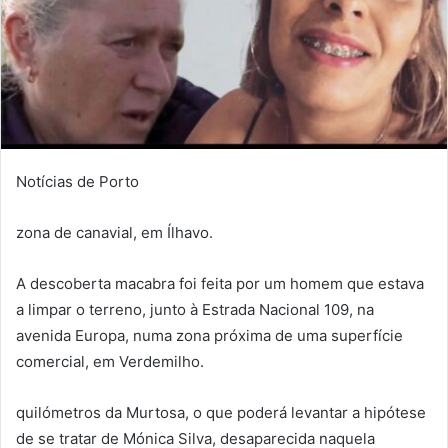
Notícias de Porto
zona de canavial, em Ílhavo.
A descoberta macabra foi feita por um homem que estava
a limpar o terreno, junto à Estrada Nacional 109, na
avenida Europa, numa zona próxima de uma superfície
comercial, em Verdemilho.
quilómetros da Murtosa, o que poderá levantar a hipótese
de se tratar de Mónica Silva, desaparecida naquela