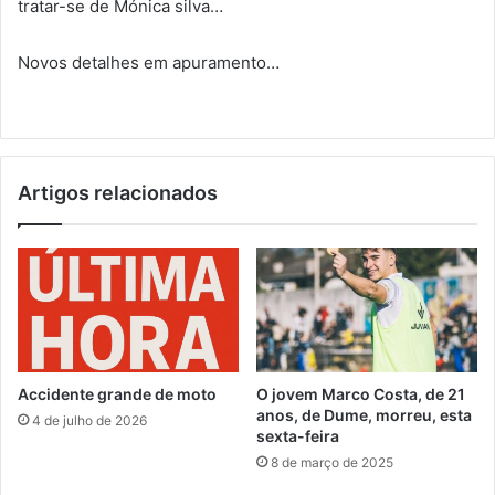
tratar-se de Mónica silva…
Novos detalhes em apuramento…
Artigos relacionados
Accidente grande de moto
O jovem Marco Costa, de 21
anos, de Dume, morreu, esta
4 de julho de 2026
sexta-feira
8 de março de 2025